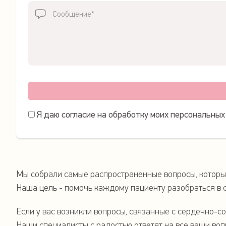
Я даю согласие на обработку моих персональных
Мы собрали самые распространенные вопросы, которые
Наша цель - помочь каждому пациенту разобраться в 
Если у вас возникли вопросы, связанные с сердечно-со
Наши специалисты с радостью ответят на все ваши во