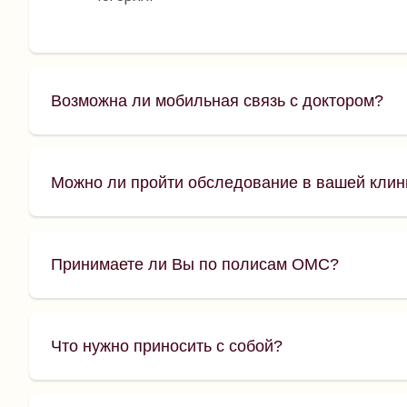
Возможна ли мобильная связь с доктором?
Можно ли пройти обследование в вашей клин
Принимаете ли Вы по полисам ОМС?
Что нужно приносить с собой?