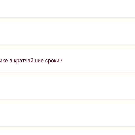
ике в кратчайшие сроки?