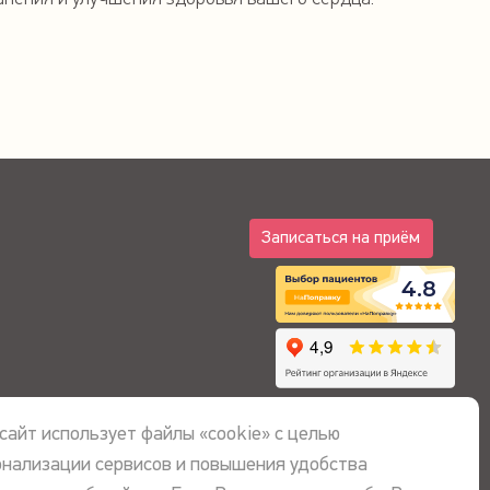
Записаться на приём
4.8
сайт использует файлы «cookie» с целью
онализации сервисов и повышения удобства