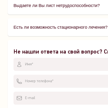
Выдаете ли Вы лист нетрудоспособности?
Есть ли возможность стационарного лечения?
Не нашли ответа на свой вопрос? С