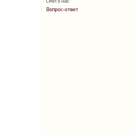
СМИ о нас
Вопрос-ответ