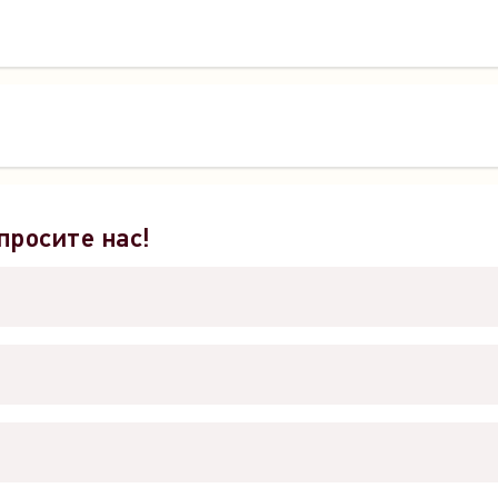
просите нас!