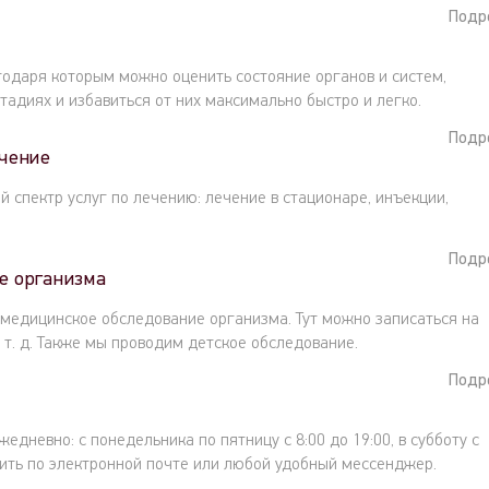
Подр
одаря которым можно оценить состояние органов и систем,
тадиях и избавиться от них максимально быстро и легко.
Подр
чение
 спектр услуг по лечению: лечение в стационаре, инъекции,
Подр
е организма
медицинское обследование организма. Тут можно записаться на
 т. д. Также мы проводим детское обследование.
Подр
дневно: с понедельника по пятницу с 8:00 до 19:00, в субботу с
учить по электронной почте или любой удобный мессенджер.