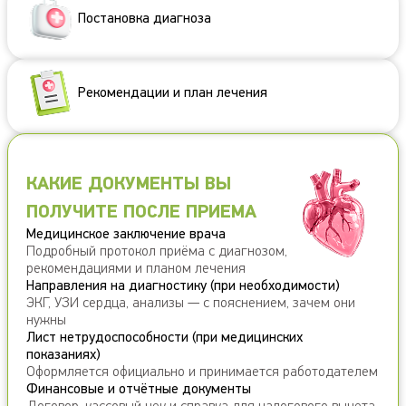
Постановка диагноза
Рекомендации и план лечения
КАКИЕ ДОКУМЕНТЫ ВЫ
ПОЛУЧИТЕ ПОСЛЕ ПРИЕМА
Медицинское заключение врача
Подробный протокол приёма с диагнозом,
рекомендациями и планом лечения
Направления на диагностику (при необходимости)
ЭКГ, УЗИ сердца, анализы — с пояснением, зачем они
нужны
Лист нетрудоспособности (при медицинских
показаниях)
Оформляется официально и принимается работодателем
Финансовые и отчётные документы