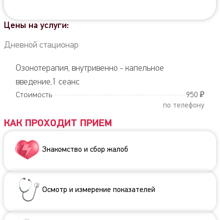
Цены на услуги:
Дневной стационар
Озонотерапия, внутривенно - капельное
введение,1 сеанс
Стоимость
950 ₽
по телефону
КАК ПРОХОДИТ ПРИЕМ
Знакомство и сбор жалоб
Осмотр и измерение показателей