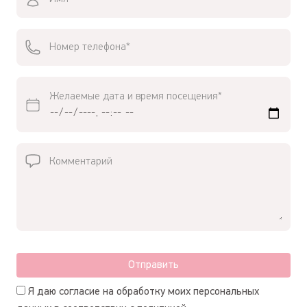
Желаемые дата и время посещения*
Отправить
Я даю согласие на обработку моих персональных