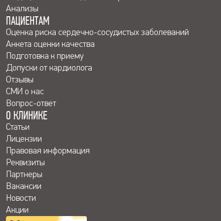
Анализы
ПАЦИЕНТАМ
Оценка риска сердечно-сосудистых заболеваний
Анкета оценки качества
Подготовка к приему
Допуски от кардиолога
Отзывы
СМИ о нас
Вопрос-ответ
О КЛИНИКЕ
Статьи
Лицензии
Правовая информация
Реквизиты
Партнеры
Вакансии
Новости
Акции