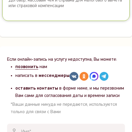
Договор, кассовый чек и справка для налогового вычета
или страховой компенсации
Если онлайн-запись на услугу недоступна, Вы можете:
позвонить
нам
написать в
мессенджеры
оставить контакты
в форме ниже, и мы перезвоним
Вам сами для согласования даты и времени записи
*Ваши данные никуда не передаются, используются
только для связи с Вами