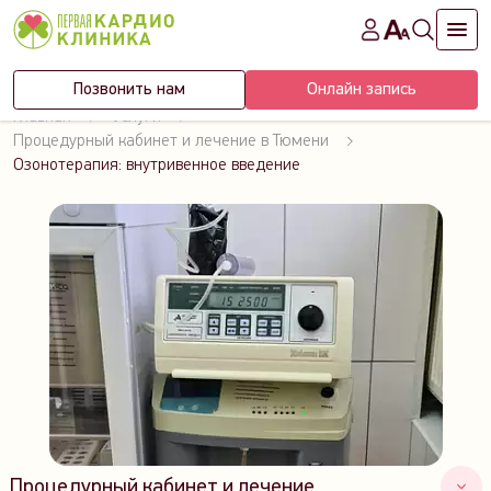
Позвонить нам
Онлайн запись
Главная
Услуги
Процедурный кабинет и лечение в Тюмени
Озонотерапия: внутривенное введение
Процедурный кабинет и лечение