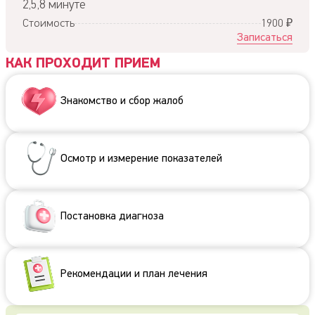
2,5,8 минуте
Стоимость
1900 ₽
Записаться
КАК ПРОХОДИТ ПРИЕМ
Знакомство и сбор жалоб
Осмотр и измерение показателей
Постановка диагноза
Рекомендации и план лечения