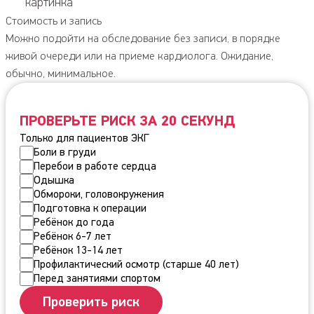
картинка
Стоимость и запись
Можно подойти на обследование без записи, в порядке
живой очереди или на приеме кардиолога. Ожидание,
обычно, минимальное.
ПРОВЕРЬТЕ РИСК ЗА 20 СЕКУНД
Только для пациентов ЭКГ
Боли в груди
Перебои в работе сердца
Одышка
Обмороки, головокружения
Подготовка к операции
Ребёнок до года
Ребёнок 6-7 лет
Ребёнок 13-14 лет
Профилактический осмотр (старше 40 лет)
Перед занятиями спортом
Проверить риск