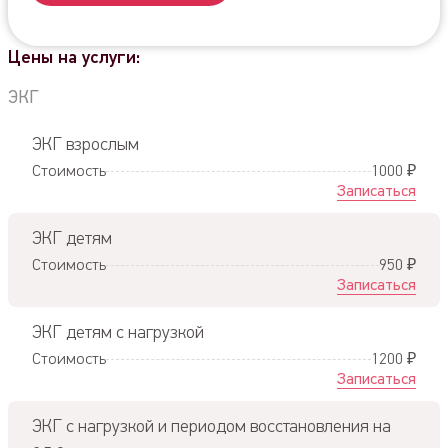
Цены на услуги:
ЭКГ
ЭКГ взрослым
Стоимость
1000 ₽
Записаться
ЭКГ детям
Стоимость
950 ₽
Записаться
ЭКГ детям с нагрузкой
Стоимость
1200 ₽
Записаться
ЭКГ с нагрузкой и периодом восстановления на