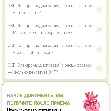
ЭКГ (Электрокардиография) с расшифровкой
— Больно ли это?
ЭКГ (Электрокардиография) с расшифровкой
— Можно ли делать беременным?
ЭКГ (Электрокардиография) с расшифровкой
— Что если ЭКГ плохая?
ЭКГ (Электрокардиография) с расшифровкой
— Сколько действует ЭКГ?
КАКИЕ ДОКУМЕНТЫ ВЫ
ПОЛУЧИТЕ ПОСЛЕ ПРИЕМА
Медицинское заключение врача