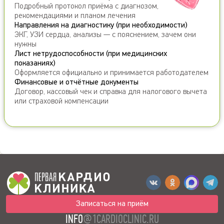
Подробный протокол приёма с диагнозом,
рекомендациями и планом лечения
Направления на диагностику (при необходимости)
ЭКГ, УЗИ сердца, анализы — с пояснением, зачем они
нужны
Лист нетрудоспособности (при медицинских
показаниях)
Оформляется официально и принимается работодателем
Финансовые и отчётные документы
Договор, кассовый чек и справка для налогового вычета
или страховой компенсации
Записаться на приём
INFO
@1CARDIOCLINIC.RU