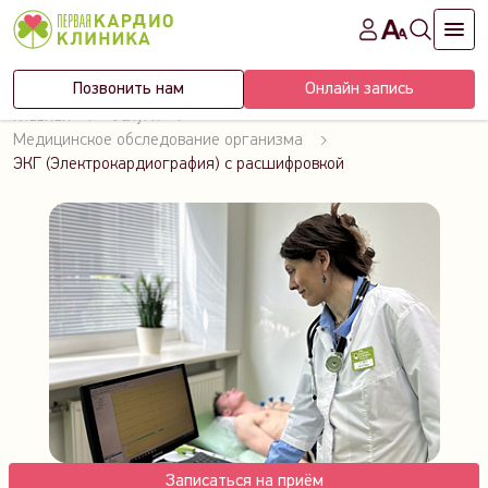
Позвонить нам
Онлайн запись
Главная
Услуги
Медицинское обследование организма
ЭКГ (Электрокардиография) с расшифровкой
Записаться на приём