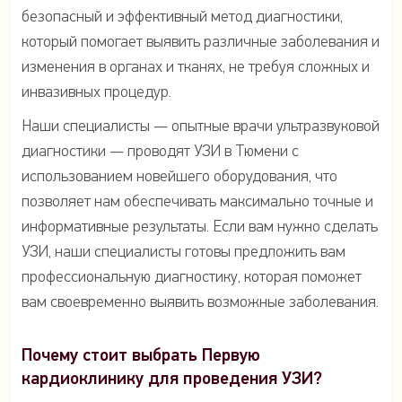
безопасный и эффективный метод диагностики,
который помогает выявить различные заболевания и
изменения в органах и тканях, не требуя сложных и
инвазивных процедур.
Наши специалисты — опытные врачи ультразвуковой
диагностики — проводят УЗИ в Тюмени с
использованием новейшего оборудования, что
позволяет нам обеспечивать максимально точные и
информативные результаты. Если вам нужно сделать
УЗИ, наши специалисты готовы предложить вам
профессиональную диагностику, которая поможет
вам своевременно выявить возможные заболевания.
Почему стоит выбрать Первую
кардиоклинику для проведения УЗИ?