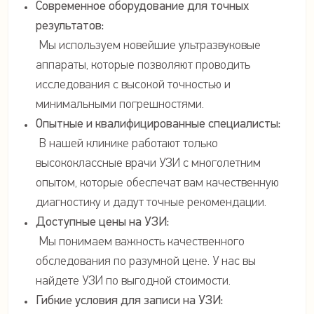
Современное оборудование для точных
результатов:
Мы используем новейшие ультразвуковые
аппараты, которые позволяют проводить
исследования с высокой точностью и
минимальными погрешностями.
Опытные и квалифицированные специалисты:
В нашей клинике работают только
высококлассные врачи УЗИ с многолетним
опытом, которые обеспечат вам качественную
диагностику и дадут точные рекомендации.
Доступные цены на УЗИ:
Мы понимаем важность качественного
обследования по разумной цене. У нас вы
найдете УЗИ по выгодной стоимости.
Гибкие условия для записи на УЗИ: