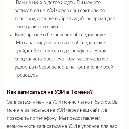
Вам не нужно долго ждать. Вы можете
записаться на УЗИ через наш сайт или по
телефону, а также выбрать удобное время для
посещения клиники.
Комфортное и безопасное обследование:
Мы гарантируем, что ваше обследование
пройдет без стресса и дискомфорта. Наши
специалисты обеспечат вам максимальное
удобство и безопасность на протяжении всей
процедуры.
Как записаться на УЗИ в Тюмени?
Записаться к нам на УЗИ можно легко и быстро. Вы
можете записаться на УЗИ через наш сайт или
позвонить по телефону. Мы предоставляем
возможность записаться на УЗИ в удобное для вас