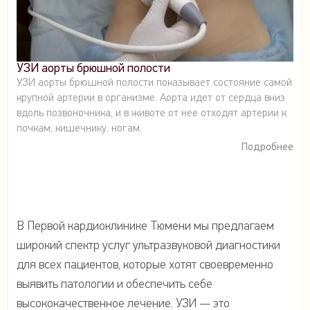
УЗИ аорты брюшной полости
УЗИ аорты брюшной полости показывает состояние самой
крупной артерии в организме. Аорта идет от сердца вниз
вдоль позвоночника, и в животе от нее отходят артерии к
почкам, кишечнику, ногам.
Подробнее
В Первой кардиоклинике Тюмени мы предлагаем
широкий спектр услуг ультразвуковой диагностики
для всех пациентов, которые хотят своевременно
выявить патологии и обеспечить себе
высококачественное лечение. УЗИ — это