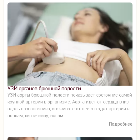
УЗИ органов брюшной полости
УЗИ аорты брюшной полости показывает состояние самой
крупной артерии в организме. Аорта идет от сердца вниз
вдоль позвоночника, и в животе от нее отходят артерии к
почкам, кишечнику, ногам.
Подробнее