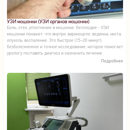
УЗИ мошонки (УЗИ органов мошонки)
Боль, отек, уплотнение в мошонке, бесплодие - УЗИ
мошонки покажет, что внутри: варикоцеле, водянка, киста,
опухоль, воспаление. Это быстрое (15–20 минут),
безболезненное и точное исследование, которое помогает
урологу поставить диагноз и назначить лечение.
Подробнее