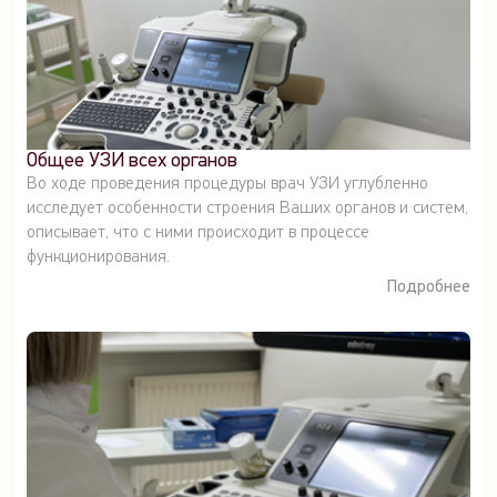
Общее УЗИ всех органов
Во ходе проведения процедуры врач УЗИ углубленно
исследует особенности строения Ваших органов и систем,
описывает, что с ними происходит в процессе
функционирования.
Подробнее