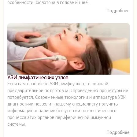
особенности кровотока в голове и шее.
Подробнее
УЗИ лимфатических узлов
Если вам назначено УЗИ лимфоузлов, то никакой
предварительной подготовки к проведению процедуры не
потребуется. Современные технологии и аппаратура УЗИ
диагностики позволит нашему специалисту получить
информацию о наличии/отсутствии патологического
процесса этих органов периферической иммунной
системы.
Подробнее