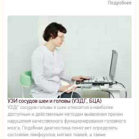
Подробнее
УЗИ сосудов шеи и головы (УЗДГ, БЦА)
УЗДГ сосудов головы и шеи относится к наиболее
доступным и действенным методам выявления причин
нарушения качественного функционирования головного
мозга. Подобная диагностика помогает определять
состояние лимфоузлов, мягких тканей, а также