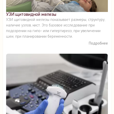
УЗИ щитовидной железы
УЗИ щитовидной железы показывает размеры, структуру,
наличие узлов, кист. Это базовое исследование при
подозрении на гипо- или гипертиреоз, при увеличении
шеи, при планировании беременности.
Подробнее