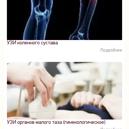
УЗИ коленного сустава
Подробнее
УЗИ органов малого таза (гинекологическое)