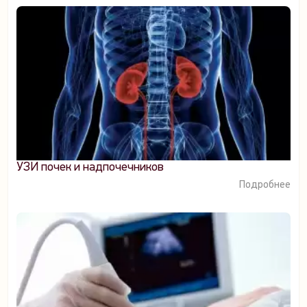
УЗИ почек и надпочечников
Подробнее