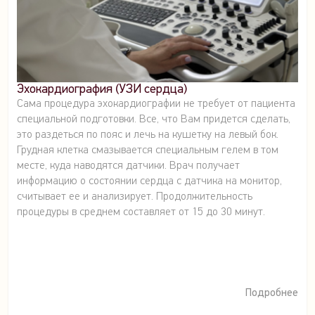
Эхокардиография (УЗИ сердца)
Сама процедура эхокардиографии не требует от пациента
специальной подготовки. Все, что Вам придется сделать,
это раздеться по пояс и лечь на кушетку на левый бок.
Грудная клетка смазывается специальным гелем в том
месте, куда наводятся датчики. Врач получает
информацию о состоянии сердца с датчика на монитор,
считывает ее и анализирует. Продолжительность
процедуры в среднем составляет от 15 до 30 минут.
Подробнее