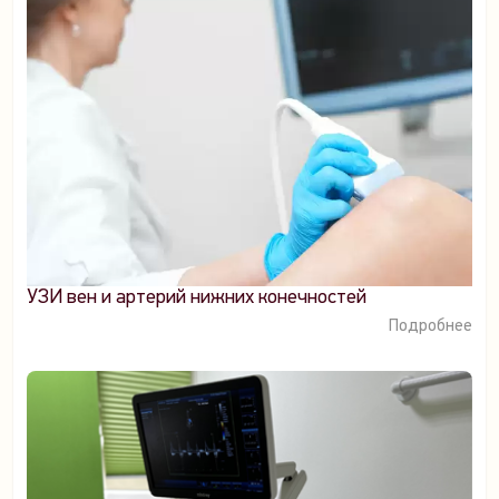
УЗИ вен и артерий нижних конечностей
Подробнее