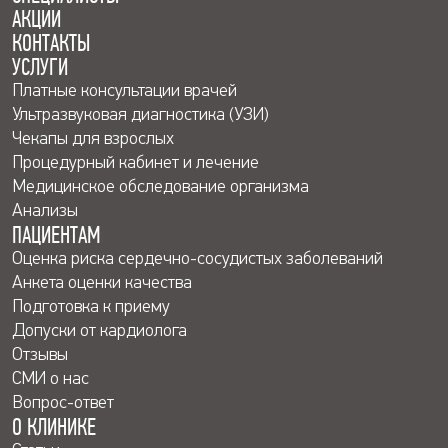
АКЦИИ
КОНТАКТЫ
УСЛУГИ
Платные консультации врачей
Ультразвуковая диагностика (УЗИ)
Чекапы для взрослых
Процедурный кабинет и лечение
Медицинское обследование организма
Анализы
ПАЦИЕНТАМ
Оценка риска сердечно-сосудистых заболеваний
Анкета оценки качества
Подготовка к приему
Допуски от кардиолога
Отзывы
СМИ о нас
Вопрос-ответ
О КЛИНИКЕ