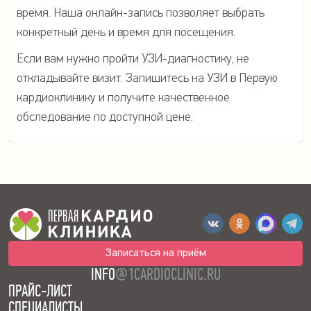
время. Наша онлайн-запись позволяет выбрать
конкретный день и время для посещения.
Если вам нужно пройти УЗИ-диагностику, не
откладывайте визит. Запишитесь на УЗИ в Первую
кардиоклинику и получите качественное
обследование по доступной цене.
Записаться на приём
INFO
@1CARDIOCLINIC.RU
ПРАЙС-ЛИСТ
СПЕЦИАЛИСТЫ