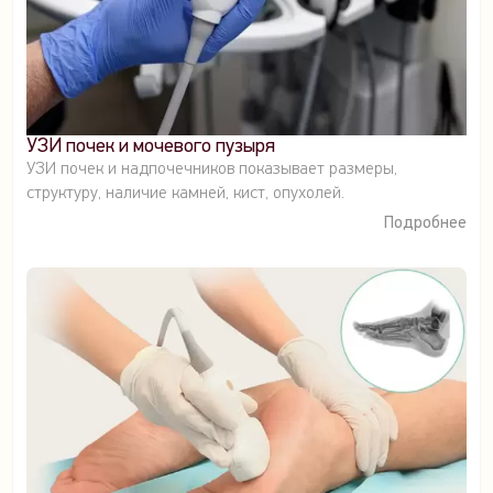
УЗИ почек и мочевого пузыря
УЗИ почек и надпочечников показывает размеры,
структуру, наличие камней, кист, опухолей.
Подробнее