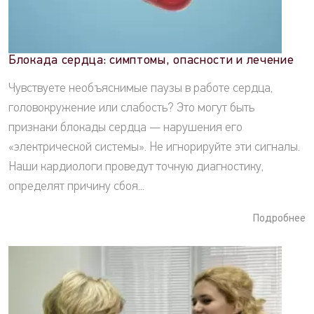
Блокада сердца: симптомы, опасности и лечение
Чувствуете необъяснимые паузы в работе сердца,
головокружение или слабость? Это могут быть
признаки блокады сердца — нарушения его
«электрической системы». Не игнорируйте эти сигналы.
Наши кардиологи проведут точную диагностику,
определят причину сбоя...
Подробнее