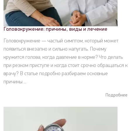
Головокружение: причины, виды и лечение
Головокружение — частый симптом, который может
появиться внезапно и сильно напугать. Почему
кружится голова, когда давление в норме? Что делать
при резком приступе и когда стоит срочно обращаться к
врачу? В статье подробно разбираем основные
причины ...
Подробнее