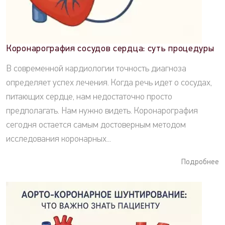
Коронарография сосудов сердца: суть процедуры
В современной кардиологии точность диагноза
определяет успех лечения. Когда речь идет о сосудах,
питающих сердце, нам недостаточно просто
предполагать. Нам нужно видеть. Коронарография
сегодня остается самым достоверным методом
исследования коронарных...
Подробнее