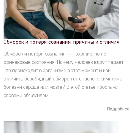
Обморок и потеря сознания: причины и отличия
Обморок и потеря сознания — похожие, но не
одинаковые состояния. Почему человек вдруг падает,
что происходит в организме в этот момент и как
отличить безобидный обморок от опасного симптома
болезни сердца или мозга? В этой статье простыми
словами объясняем...
Подробнее