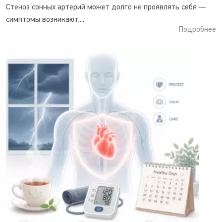
Стеноз сонных артерий может долго не проявлять себя —
симптомы возникают,...
Подробнее