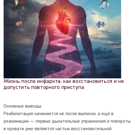
Жизнь после инфаркта: как восстановиться и не
допустить повторного приступа
Основные выводы
Реабилитация начинается не после выписки, а ещё в
реанимации — первые дыхательные упражнения и повороты
в кровати уже являются частью восстановительной