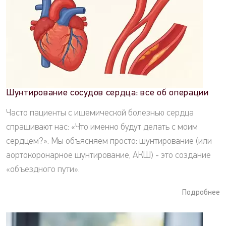
Шунтирование сосудов сердца: все об операции
Часто пациенты с ишемической болезнью сердца
спрашивают нас: «Что именно будут делать с моим
сердцем?». Мы объясняем просто: шунтирование (или
аортокоронарное шунтирование, АКШ) - это создание
«объездного пути».
Подробнее