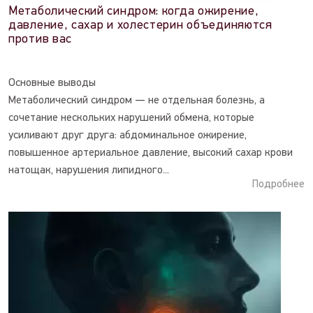
Метаболический синдром: когда ожирение,
давление, сахар и холестерин объединяются
против вас
Основные выводы
Метаболический синдром — не отдельная болезнь, а
сочетание нескольких нарушений обмена, которые
усиливают друг друга: абдоминальное ожирение,
повышенное артериальное давление, высокий сахар крови
натощак, нарушения липидного...
Подробнее