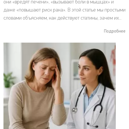
они «вредят печени», «вызывают боли в мышцах» и
даже «повышают риск рака». В этой статье мы простыми
словами объясняем, как действуют статины, зачем их...
Подробнее