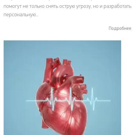
помогут не только снять острую угрозу, но и разработать
персональную...
Подробнее