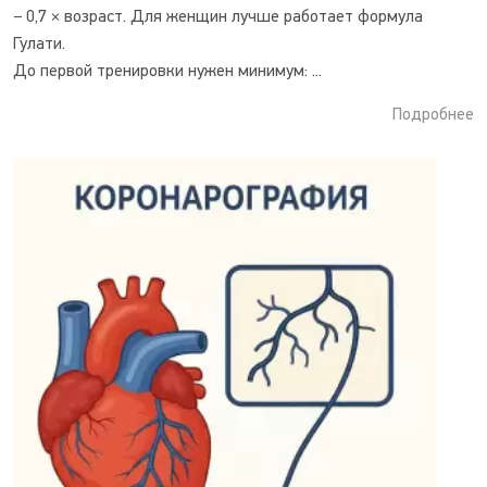
− 0,7 × возраст. Для женщин лучше работает формула
Гулати.
До первой тренировки нужен минимум: ...
Подробнее