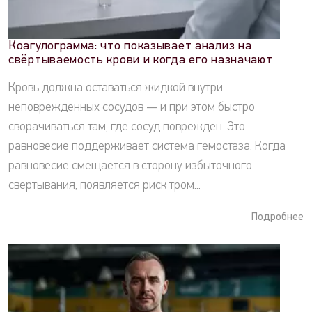
Коагулограмма: что показывает анализ на
свёртываемость крови и когда его назначают
Кровь должна оставаться жидкой внутри
неповрежденных сосудов — и при этом быстро
сворачиваться там, где сосуд поврежден. Это
равновесие поддерживает система гемостаза. Когда
равновесие смещается в сторону избыточного
свёртывания, появляется риск тром...
Подробнее