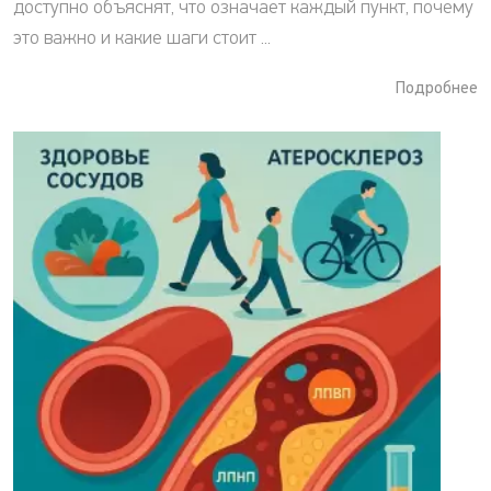
доступно объяснят, что означает каждый пункт, почему
это важно и какие шаги стоит ...
Подробнее