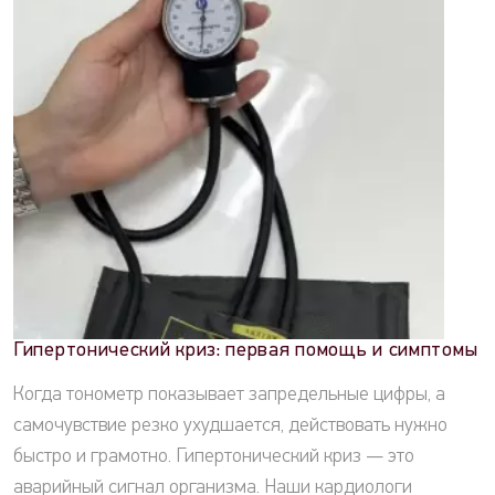
Гипертонический криз: первая помощь и симптомы
Когда тонометр показывает запредельные цифры, а
самочувствие резко ухудшается, действовать нужно
быстро и грамотно. Гипертонический криз — это
аварийный сигнал организма. Наши кардиологи