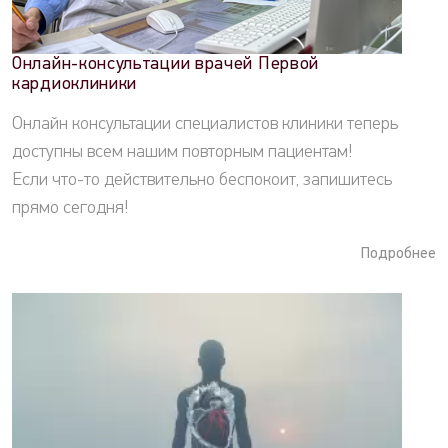
Онлайн-консультации врачей Первой
кардиоклиники
Онлайн консультации специалистов клиники теперь
доступны всем нашим повторным пациентам!
Если что-то действительно беспокоит, запишитесь
прямо сегодня!
Подробнее