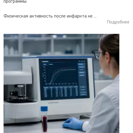
программы.
Физическая активность после инфаркта не ...
Подробнее