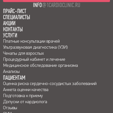
INFO
@1CARDIOCLINIC.RU
ПРАЙС-ЛИСТ
СПЕЦИАЛИСТЫ
АКЦИИ
КОНТАКТЫ
УСЛУГИ
Платные консультации врачей
Ультразвуковая диагностика (УЗИ)
Чекапы для взрослых
Процедурный кабинет и лечение
Медицинское обследование организма
Анализы
ПАЦИЕНТАМ
Оценка риска сердечно-сосудистых заболеваний
Анкета оценки качества
Подготовка к приему
Допуски от кардиолога
Отзывы