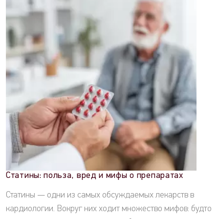
Статины: польза, вред и мифы о препаратах
Статины — одни из самых обсуждаемых лекарств в
кардиологии. Вокруг них ходит множество мифов: будто