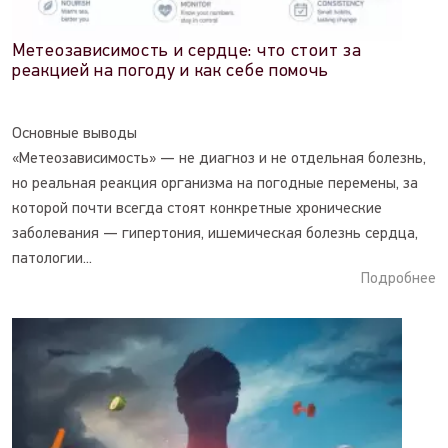
Метеозависимость и сердце: что стоит за
реакцией на погоду и как себе помочь
Основные выводы
«Метеозависимость» — не диагноз и не отдельная болезнь,
но реальная реакция организма на погодные перемены, за
которой почти всегда стоят конкретные хронические
заболевания — гипертония, ишемическая болезнь сердца,
патологии...
Подробнее