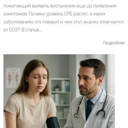
помогающий выявить воспаление еще до появления
симптомов. Почему уровень СРБ растет, о каких
заболеваниях это говорит и чем этот анализ отличается
от СОЭ? В статье...
Подробнее