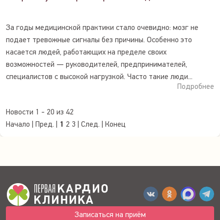
За годы медицинской практики стало очевидно: мозг не
подает тревожные сигналы без причины. Особенно это
касается людей, работающих на пределе своих
возможностей — руководителей, предпринимателей,
специалистов с высокой нагрузкой. Часто такие люди...
Подробнее
Новости 1 - 20 из 42
Начало | Пред. |
1
2
3
|
След.
|
Конец
Записаться на приём