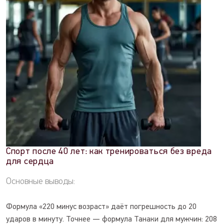
Спорт после 40 лет: как тренироваться без вреда
для сердца
Основные выводы:
Формула «220 минус возраст» даёт погрешность до 20
ударов в минуту. Точнее — формула Танаки для мужчин: 208