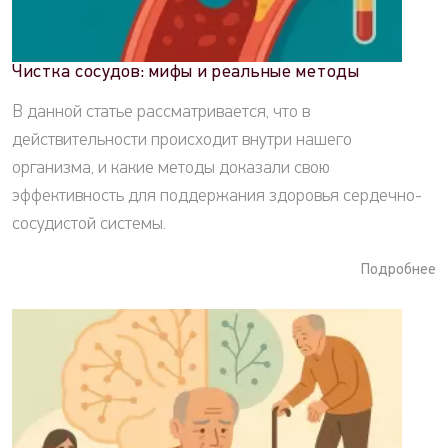
Чистка сосудов: мифы и реальные методы
В данной статье рассматривается, что в
действительности происходит внутри нашего
организма, и какие методы доказали свою
эффективность для поддержания здоровья сердечно-
сосудистой системы.
Подробнее