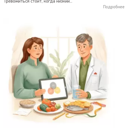
Тревожиться стоит, когда низкий...
Подробнее