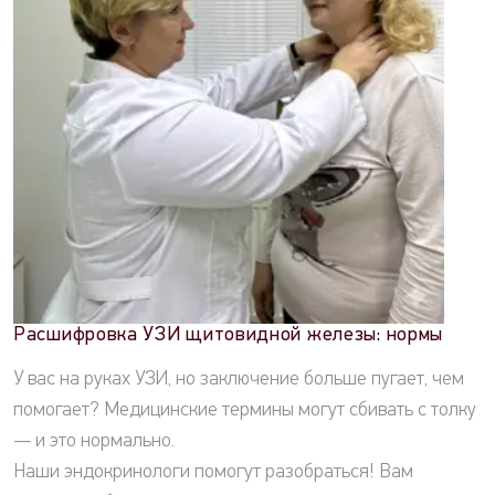
Расшифровка УЗИ щитовидной железы: нормы
У вас на руках УЗИ, но заключение больше пугает, чем
помогает? Медицинские термины могут сбивать с толку
— и это нормально.
Наши эндокринологи помогут разобраться! Вам