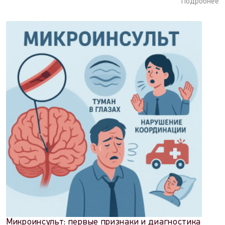
Подробнее
Микроинсульт: первые признаки и диагностика