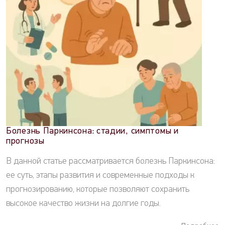
Болезнь Паркинсона: стадии, симптомы и
прогнозы
В данной статье рассматривается болезнь Паркинсона:
ее суть, этапы развития и современные подходы к
прогнозированию, которые позволяют сохранить
высокое качество жизни на долгие годы.