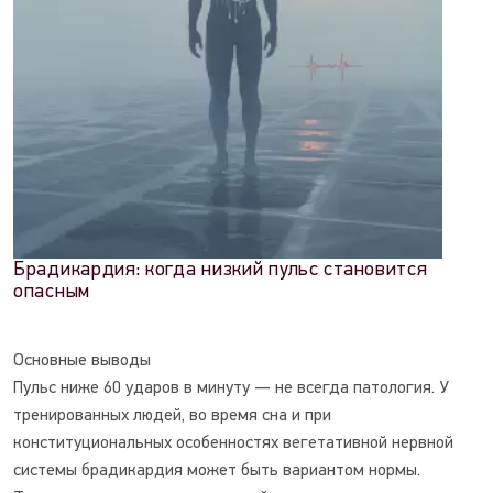
Брадикардия: когда низкий пульс становится
опасным
Основные выводы
Пульс ниже 60 ударов в минуту — не всегда патология. У
тренированных людей, во время сна и при
конституциональных особенностях вегетативной нервной
системы брадикардия может быть вариантом нормы.