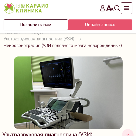
Позвонить нам
Онлайн запись
Главная
Услуги
Ультразвуковая диагностика (УЗИ)
Нейросонография (УЗИ головного мозга новорожденных)
Ультразвуковая диагностика (УЗИ)