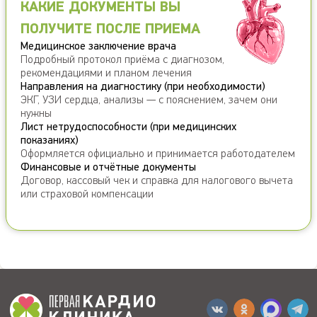
КАКИЕ ДОКУМЕНТЫ ВЫ
ПОЛУЧИТЕ ПОСЛЕ ПРИЕМА
Медицинское заключение врача
Подробный протокол приёма с диагнозом,
рекомендациями и планом лечения
Направления на диагностику (при необходимости)
ЭКГ, УЗИ сердца, анализы — с пояснением, зачем они
нужны
Лист нетрудоспособности (при медицинских
показаниях)
Оформляется официально и принимается работодателем
Финансовые и отчётные документы
Договор, кассовый чек и справка для налогового вычета
или страховой компенсации