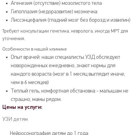
Агенезия (отсутствие) мозолистого тела
Гипоплазия (недоразвитие) мозжечка
Лиссэнцефалия (гладкий мозг без борозд и извилин)
Требуют консультации генетика, невролога, иногда МРТ для
уточнения.
Особенности в нашей клинике
Опыт врачей: наши специалисты УЗД обследуют
новорожденных ежедневно, знают нормы для
каждого возраста (мозг в 1 месяц выглядит иначе,
чем в 6 месяцев)
Теплый гель, комфортная обстановка - малышам не
страшно, мамы рядом.
Цены на услуги:
УЗИ детям
Нейросонография детям до 1 года