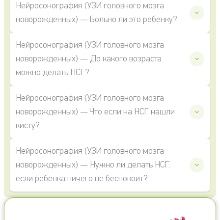
Нейросонография (УЗИ головного мозга
новорожденных) — Больно ли это ребенку?
Нейросонография (УЗИ головного мозга
новорожденных) — До какого возраста
можно делать НСГ?
Нейросонография (УЗИ головного мозга
новорожденных) — Что если на НСГ нашли
кисту?
Нейросонография (УЗИ головного мозга
новорожденных) — Нужно ли делать НСГ,
если ребенка ничего не беспокоит?