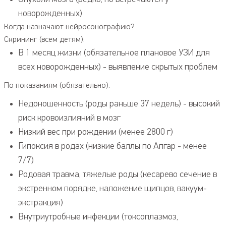
новорожденных)
Когда назначают нейросонографию?
Скрининг (всем детям):
В 1 месяц жизни (обязательное плановое УЗИ для
всех новорожденных) - выявление скрытых проблем
По показаниям (обязательно):
Недоношенность (роды раньше 37 недель) - высокий
риск кровоизлияний в мозг
Низкий вес при рождении (менее 2800 г)
Гипоксия в родах (низкие баллы по Апгар - менее
7/7)
Родовая травма, тяжелые роды (кесарево сечение в
экстренном порядке, наложение щипцов, вакуум-
экстракция)
Внутриутробные инфекции (токсоплазмоз,