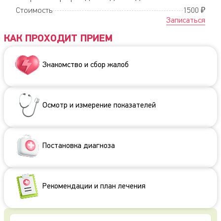
Стоимость
1500 ₽
Записаться
КАК ПРОХОДИТ ПРИЕМ
Знакомство и сбор жалоб
Осмотр и измерение показателей
Постановка диагноза
Рекомендации и план лечения