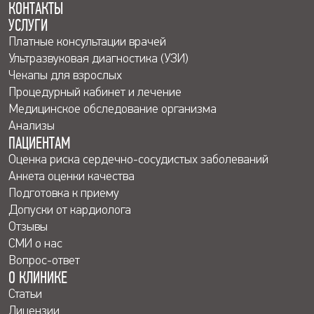
КОНТАКТЫ
УСЛУГИ
Платные консультации врачей
Ультразвуковая диагностика (УЗИ)
Чекапы для взрослых
Процедурный кабинет и лечение
Медицинское обследование организма
Анализы
ПАЦИЕНТАМ
Оценка риска сердечно-сосудистых заболеваний
Анкета оценки качества
Подготовка к приему
Допуски от кардиолога
Отзывы
СМИ о нас
Вопрос-ответ
О КЛИНИКЕ
Статьи
Лицензии