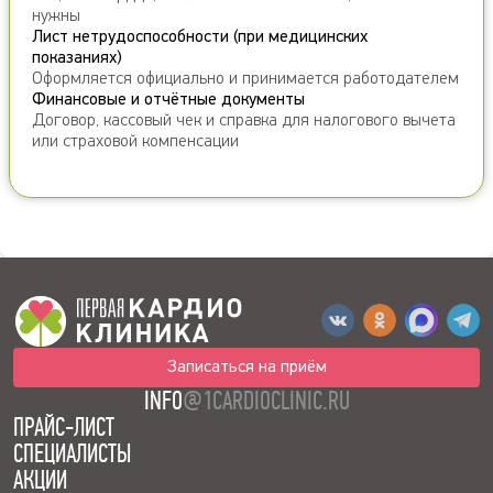
нужны
Лист нетрудоспособности (при медицинских
показаниях)
Оформляется официально и принимается работодателем
Финансовые и отчётные документы
Договор, кассовый чек и справка для налогового вычета
или страховой компенсации
Записаться на приём
INFO
@1CARDIOCLINIC.RU
ПРАЙС-ЛИСТ
СПЕЦИАЛИСТЫ
АКЦИИ