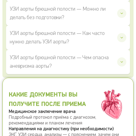
УЗИ аорты брюшной полости — Можно ли
делать без подготовки?
УЗИ аорты брюшной полости — Как часто
нужно делать УЗИ аорты?
УЗИ аорты брюшной полости — Чем опасна
аневризма аорты?
КАКИЕ ДОКУМЕНТЫ ВЫ
ПОЛУЧИТЕ ПОСЛЕ ПРИЕМА
Медицинское заключение врача
Подробный протокол приёма с диагнозом,
рекомендациями и планом лечения
Направления на диагностику (при необходимости)
ЭКГ, УЗИ сердца, анализы — с пояснением, зачем они