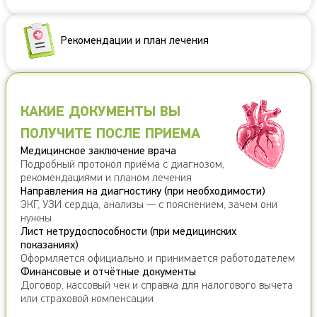
Рекомендации и план лечения
КАКИЕ ДОКУМЕНТЫ ВЫ
ПОЛУЧИТЕ ПОСЛЕ ПРИЕМА
Медицинское заключение врача
Подробный протокол приёма с диагнозом,
рекомендациями и планом лечения
Направления на диагностику (при необходимости)
ЭКГ, УЗИ сердца, анализы — с пояснением, зачем они
нужны
Лист нетрудоспособности (при медицинских
показаниях)
Оформляется официально и принимается работодателем
Финансовые и отчётные документы
Договор, кассовый чек и справка для налогового вычета
или страховой компенсации