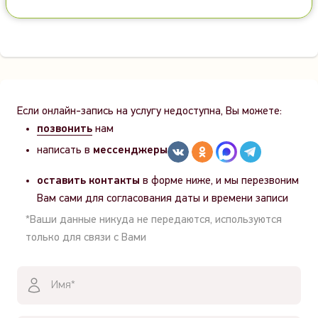
Если онлайн-запись на услугу недоступна, Вы можете:
позвонить
нам
написать в
мессенджеры
оставить контакты
в форме ниже, и мы перезвоним
Вам сами для согласования даты и времени записи
*Ваши данные никуда не передаются, используются
только для связи с Вами