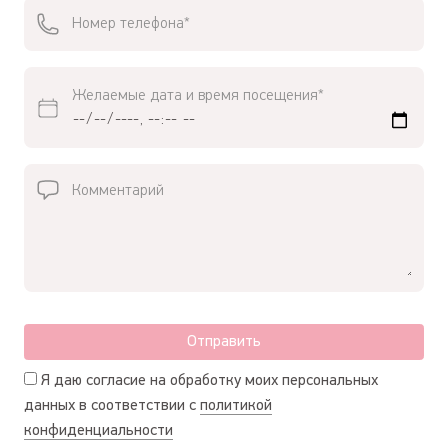
Желаемые дата и время посещения*
Отправить
Я даю согласие на обработку моих персональных
данных в соответствии с
политикой
конфиденциальности