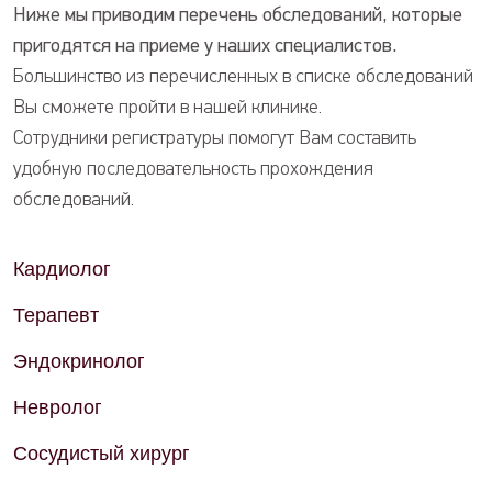
Ниже мы приводим перечень обследований, которые
пригодятся на приеме у наших специалистов.
Большинство из перечисленных в списке обследований
Вы сможете пройти в нашей клинике.
Сотрудники регистратуры помогут Вам составить
удобную последовательность прохождения
обследований.
Кардиолог
Терапевт
Эндокринолог
Невролог
Сосудистый хирург