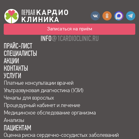
Записаться на приём
INFO
@1CARDIOCLINIC.RU
ПРАЙС-ЛИСТ
СПЕЦИАЛИСТЫ
АКЦИИ
КОНТАКТЫ
УСЛУГИ
Платные консультации врачей
Ультразвуковая диагностика (УЗИ)
Чекапы для взрослых
Процедурный кабинет и лечение
Медицинское обследование организма
Анализы
ПАЦИЕНТАМ
Оценка риска сердечно-сосудистых заболеваний