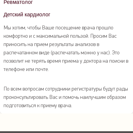
Ревматолог
Детский кардиолог
Мы хотим, чтобы Ваше посещение врача прошло
комфортно и с максимальной пользой. Просим Вас
приносить на прием результаты анализов в
распечатанном виде (распечатать можно у нас). Это
позволит не терять время приема у доктора на поиски в
телефоне или почте.
По всем вопросам сотрудники регистратуры будут рады
проконсультировать Вас и помочь наилучшим образом
подготовиться к приему врача.