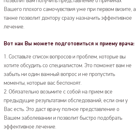
позволит вам получить представление о причинах
Вашего плохого самочувствия уже при первом визите, а
также позволит доктору сразу назначить эффективное
лечение.
Вот как Вы можете подготовиться к приему врача:
1. Составьте список вопросов и проблем, которые вы
хотите обсудить со специалистом. Это поможет вам не
забыть ни один важный вопрос и не пропустить
моменты, которые вас беспокоят.
2. Обязательно возьмите с собой на прием все
предыдущие результатами обследований, если они у
Вас есть. Это даст врачу полное представление о
Вашем заболевании и позволит быстро подобрать
эффективное лечение.