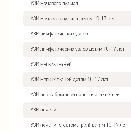
УЗИ мочевого пузыря
УЗИ мочевого пузыря детям 10-17 лет
УЗИ лимфатических узлов
УЗИ лимфатических узлов детям 10-17 лет
УЗИ мягких тканей
УЗИ мягких тканей детям 10-17 лет
УЗИ аорты брюшной полости и ее ветвей
УЗИ печени
УЗИ печени (стеатометрия) детям 10-17 лет