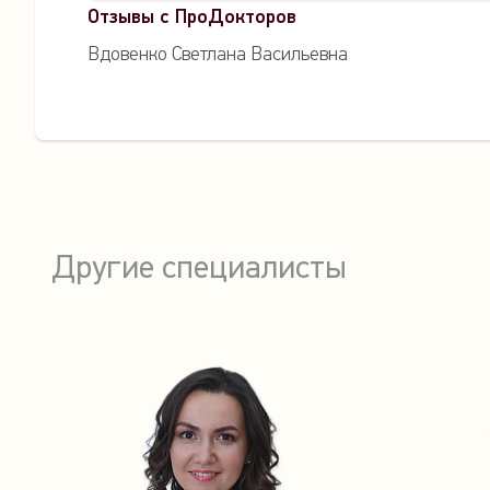
Отзывы с ПроДокторов
Вдовенко Светлана Васильевна
Другие специалисты