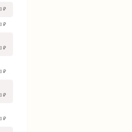
0 ₽
0 ₽
0 ₽
0 ₽
0 ₽
0 ₽