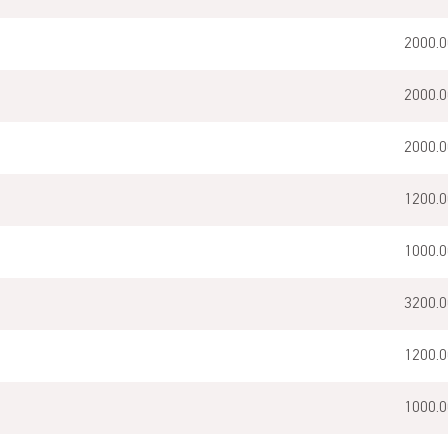
2000.0
2000.0
2000.0
1200.0
1000.0
3200.0
1200.0
1000.0