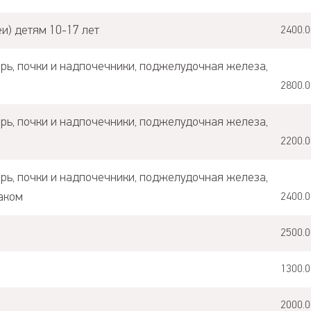
и) детям 10-17 лет
2400.0
рь, почки и надпочечники, поджелудочная железа,
2800.0
рь, почки и надпочечники, поджелудочная железа,
2200.0
рь, почки и надпочечники, поджелудочная железа,
раком
2400.0
2500.0
1300.0
2000.0