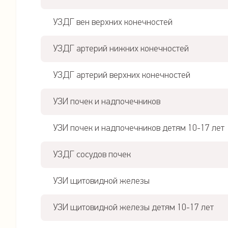
УЗДГ вен верхних конечностей
УЗДГ артерий нижних конечностей
УЗДГ артерий верхних конечностей
УЗИ почек и надпочечников
УЗИ почек и надпочечников детям 10-17 лет
УЗДГ сосудов почек
УЗИ щитовидной железы
УЗИ щитовидной железы детям 10-17 лет