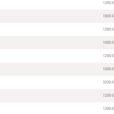
1200.0
1000.0
1200.0
1000.0
1200.0
1000.0
3200.0
1200.0
1200.0