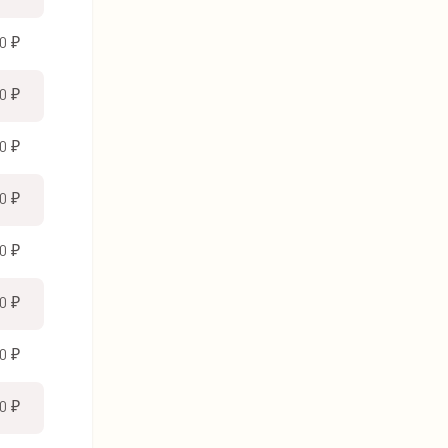
0 ₽
0 ₽
0 ₽
0 ₽
0 ₽
0 ₽
0 ₽
0 ₽