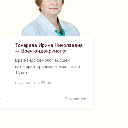
Токарева Ирина Николаевна
— Врач-эндокринолог
Врач-эндокринолог высшей
категории, принимает взрослых от
18 лет
стаж работы 29 лет
е
Подробнее