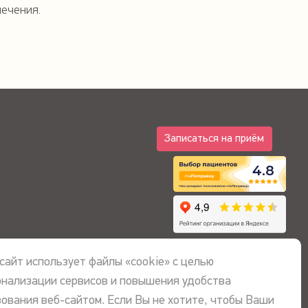
лечения.
Записаться на приём
4.8
сайт использует файлы «cookie» с целью
онализации сервисов и повышения удобства
ования веб-сайтом. Если Вы не хотите, чтобы Ваши