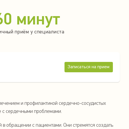
60 минут
ичный приём у специалиста
Записаться на прием
лечением и профилактикой сердечно-сосудистых
бе с сердечными проблемами.
й в обращении с пациентами. Они стремятся создать