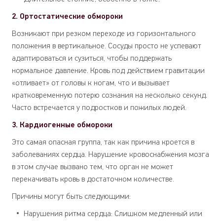
2. Ортостатические обмороки
Возникают при резком переходе из горизонтального
положения в вертикальное. Сосуды просто не успевают
адаптироваться и сузиться, чтобы поддержать
нормальное давление. Кровь под действием гравитации
«отливает» от головы к ногам, что и вызывает
кратковременную потерю сознания на несколько секунд.
Часто встречается у подростков и пожилых людей.
3. Кардиогенные обмороки
Это самая опасная группа, так как причина кроется в
заболеваниях сердца. Нарушение кровоснабжения мозга
в этом случае вызвано тем, что орган не может
перекачивать кровь в достаточном количестве.
Причины могут быть следующими:
Нарушения ритма сердца: Слишком медленный или