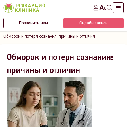
Позвонить нам
Онлайн запись
Главная
О клинике
Статьи
Обморок и потеря сознания: причины и отличия
Обморок и потеря сознания:
причины и отличия