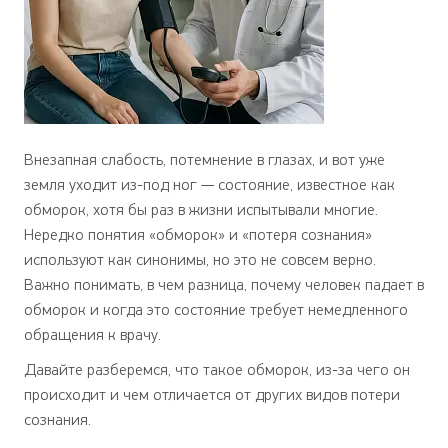
Внезапная слабость, потемнение в глазах, и вот уже
земля уходит из-под ног — состояние, известное как
обморок, хотя бы раз в жизни испытывали многие.
Нередко понятия «обморок» и «потеря сознания»
используют как синонимы, но это не совсем верно.
Важно понимать, в чем разница, почему человек падает в
обморок и когда это состояние требует немедленного
обращения к врачу.
Давайте разберемся, что такое обморок, из-за чего он
происходит и чем отличается от других видов потери
сознания.