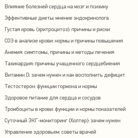
Влияние болезней сердца на мозг и психику
Эффективные диеты: мнение эндокринолога
Густая кровь (эритроцитоз): причины и риски
СОЭ в анализе крови: нормы и причины повышения
Анемия: симптомы, причины и методы лечения
Тахикардия: причины учащенного сердцебиения
Витамин D: зачем нужен и как восполнить дефицит
Тестостерон: функции гормона и нормы
Здоровое питание для сердца и сосудов
Тромбоциты в крови: функции и нормы показателей
Суточный ЭКГ-мониторинг (Холтер): зачем нужен
Управление здоровьем: советы врачей