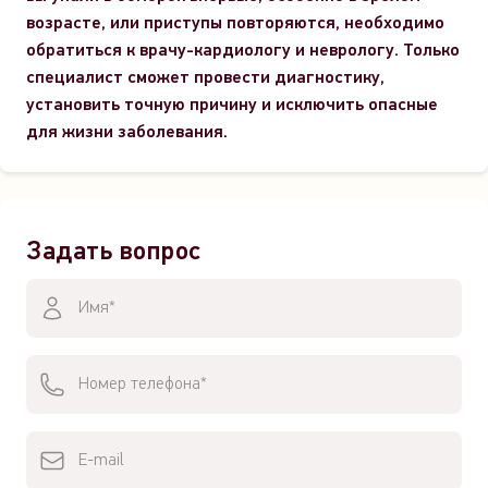
возрасте, или приступы повторяются, необходимо
обратиться к врачу-к
ардиологу и неврологу. Только
специалист сможет провести диагностику,
установить точную причину и исключить опасные
для жизни заболевания.
Задать вопрос