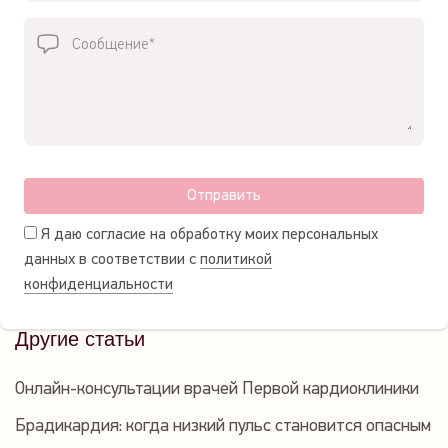
Отправить
Я даю согласие на обработку моих персональных
данных в соответствии с
политикой
конфиденциальности
Другие статьи
Онлайн-консультации врачей Первой кардиоклиники
Брадикардия: когда низкий пульс становится опасным