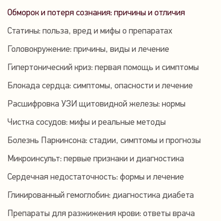
Обморок и потеря сознания: причины и отличия
Статины: польза, вред и мифы о препаратах
Головокружение: причины, виды и лечение
Гипертонический криз: первая помощь и симптомы
Блокада сердца: симптомы, опасности и лечение
Расшифровка УЗИ щитовидной железы: нормы
Чистка сосудов: мифы и реальные методы
Болезнь Паркинсона: стадии, симптомы и прогнозы
Микроинсульт: первые признаки и диагностика
Сердечная недостаточность: формы и лечение
Гликированный гемоглобин: диагностика диабета
Препараты для разжижения крови: ответы врача