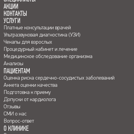
АКЦИИ
КОНТАКТЫ
УСЛУГИ
Платные консультации врачей
Ультразвуковая диагностика (УЗИ)
Чекапы для взрослых
Процедурный кабинет и лечение
Медицинское обследование организма
Анализы
ПАЦИЕНТАМ
Оценка риска сердечно-сосудистых заболеваний
Анкета оценки качества
Подготовка к приему
Допуски от кардиолога
Отзывы
СМИ о нас
Вопрос-ответ
О КЛИНИКЕ