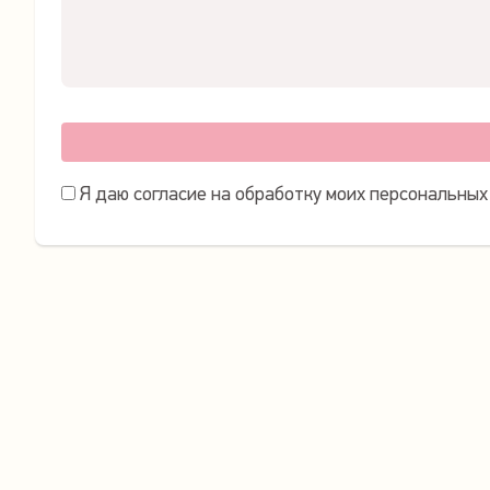
Я даю согласие на обработку моих персональных