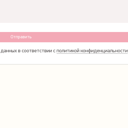
Отправить
 данных в соответствии с
политикой конфиденциальности