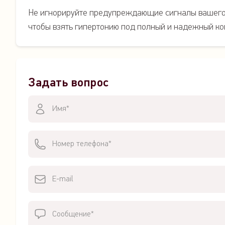
Не игнорируйте предупреждающие сигналы вашего 
чтобы взять гипертонию под полный и надежный ко
Задать вопрос