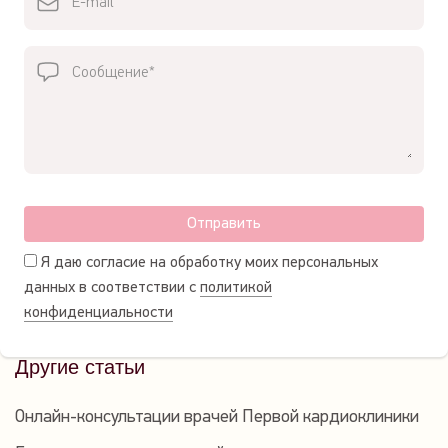
Отправить
Я даю согласие на обработку моих персональных
данных в соответствии с
политикой
конфиденциальности
Другие статьи
Онлайн-консультации врачей Первой кардиоклиники