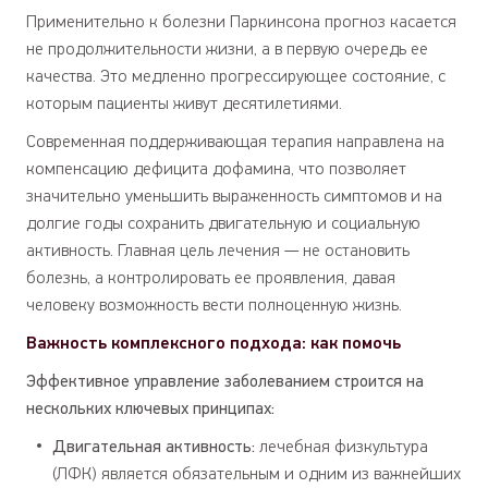
Применительно к болезни Паркинсона прогноз касается
не продолжительности жизни, а в первую очередь ее
качества. Это медленно прогрессирующее состояние, с
которым пациенты живут десятилетиями.
Современная поддерживающая терапия направлена на
компенсацию дефицита дофамина, что позволяет
значительно уменьшить выраженность симптомов и на
долгие годы сохранить двигательную и социальную
активность. Главная цель лечения — не остановить
болезнь, а контролировать ее проявления, давая
человеку возможность вести полноценную жизнь.
Важность комплексного подхода: как помочь
Эффективное управление заболеванием строится на
нескольких ключевых принципах:
Двигательная активность:
лечебная физкультура
(ЛФК) является обязательным и одним из важнейших