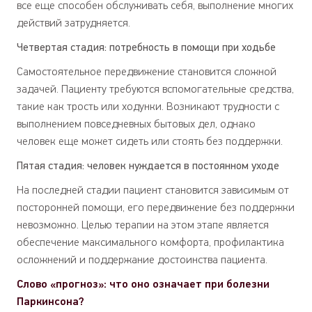
все еще способен обслуживать себя, выполнение многих
действий затрудняется.
Четвертая стадия: потребность в помощи при ходьбе
Самостоятельное передвижение становится сложной
задачей. Пациенту требуются вспомогательные средства,
такие как трость или ходунки. Возникают трудности с
выполнением повседневных бытовых дел, однако
человек еще может сидеть или стоять без поддержки.
Пятая стадия: человек нуждается в постоянном уходе
На последней стадии пациент становится зависимым от
посторонней помощи, его передвижение без поддержки
невозможно. Целью терапии на этом этапе является
обеспечение максимального комфорта, профилактика
осложнений и поддержание достоинства пациента.
Слово «прогноз»: что оно означает при болезни
Паркинсона?