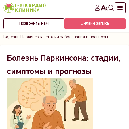
Позвонить нам
Онлайн запись
Главная
О клинике
Статьи
Болезнь Паркинсона: стадии заболевания и прогнозы
Болезнь Паркинсона: стадии,
симптомы и прогнозы