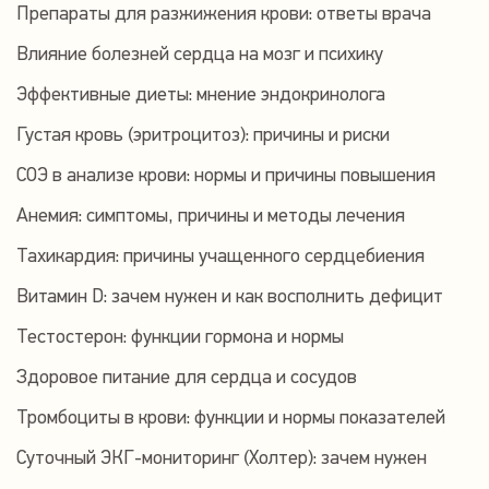
Препараты для разжижения крови: ответы врача
Влияние болезней сердца на мозг и психику
Эффективные диеты: мнение эндокринолога
Густая кровь (эритроцитоз): причины и риски
СОЭ в анализе крови: нормы и причины повышения
Анемия: симптомы, причины и методы лечения
Тахикардия: причины учащенного сердцебиения
Витамин D: зачем нужен и как восполнить дефицит
Тестостерон: функции гормона и нормы
Здоровое питание для сердца и сосудов
Тромбоциты в крови: функции и нормы показателей
Суточный ЭКГ-мониторинг (Холтер): зачем нужен