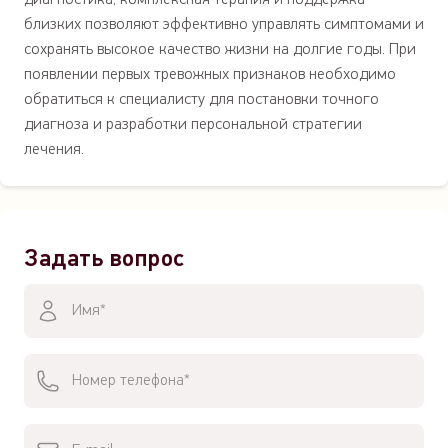
близких позволяют эффективно управлять симптомами и
сохранять высокое качество жизни на долгие годы. При
появлении первых тревожных признаков необходимо
обратиться к специалисту для постановки точного
диагноза и разработки персональной стратегии
лечения.
Задать вопрос