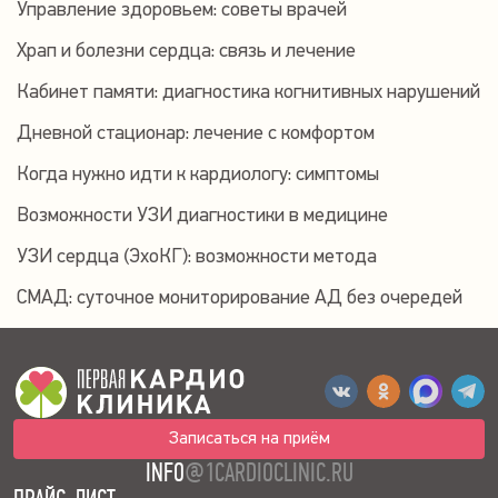
Управление здоровьем: советы врачей
Храп и болезни сердца: связь и лечение
Кабинет памяти: диагностика когнитивных нарушений
Дневной стационар: лечение с комфортом
Когда нужно идти к кардиологу: симптомы
Возможности УЗИ диагностики в медицине
УЗИ сердца (ЭхоКГ): возможности метода
СМАД: суточное мониторирование АД без очередей
Записаться на приём
INFO
@1CARDIOCLINIC.RU