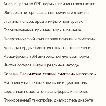
Анализ крови на СРБ: нормы и причины повышения
Обморок и потеря сознания: причины и отличия
Статины: польза, вред и мифы о препаратах
Головокружение: причины, виды и лечение
Гипертонический криз: первая помощь и симптомы
Блокада сердца: симптомы, опасности и лечение
Расшифровка УЗИ щитовидной железы: нормы
Чистка сосудов: мифы и реальные методы
Болезнь Паркинсона: стадии, симптомы и прогнозы
Микроинсульт: первые признаки и диагностика
Сердечная недостаточность: формы и лечение
Гликированный гемоглобин: диагностика диабета