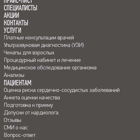
ПРАЙС-ЛИСТ
СПЕЦИАЛИСТЫ
АКЦИИ
КОНТАКТЫ
УСЛУГИ
Платные консультации врачей
Ультразвуковая диагностика (УЗИ)
Чекапы для взрослых
Процедурный кабинет и лечение
Медицинское обследование организма
Анализы
ПАЦИЕНТАМ
Оценка риска сердечно-сосудистых заболеваний
Анкета оценки качества
Подготовка к приему
Допуски от кардиолога
Отзывы
СМИ о нас
Вопрос-ответ