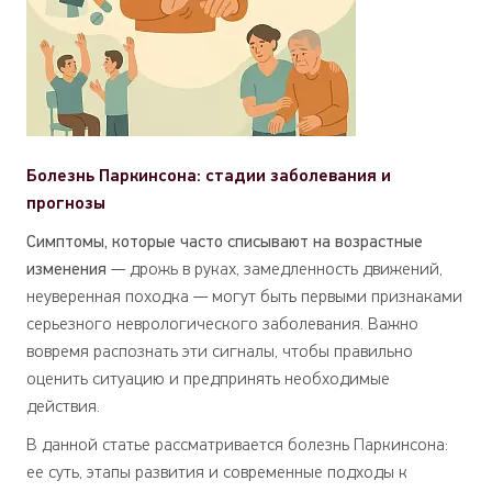
Болезнь Паркинсона: стадии заболевания и
прогнозы
Симптомы, которые часто списывают на возрастные
изменения
— дрожь в руках, замедленность движений,
неуверенная походка — могут быть первыми признаками
серьезного неврологического заболевания. Важно
вовремя распознать эти сигналы, чтобы правильно
оценить ситуацию и предпринять необходимые
действия.
В данной статье рассматривается болезнь Паркинсона:
ее суть, этапы развития и современные подходы к